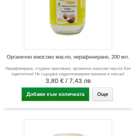
Органично кокосово масло, нерафинирано, 200 мл.
Нерафинирано, студено пресовано, органично кокосово масло! Без
оцветители! Не съдържа хидрогенизирани мазнини и хексан!
3,80 €
/ 7,43 лв
Добави към количката
Още