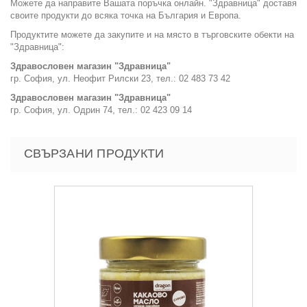
Можете да направите Вашата поръчка онлайн. "Здравница" доставя
своите продукти до всяка точка на България и Европа.
Продуктите можете да закупите и на място в търговските обекти на
"Здравница":
Здравословен магазин "Здравница"
гр. София, ул. Неофит Рилски 23, тел.: 02 483 73 42
Здравословен магазин "Здравница"
гр. София, ул. Одрин 74, тел.: 02 423 09 14
СВЪРЗАНИ ПРОДУКТИ