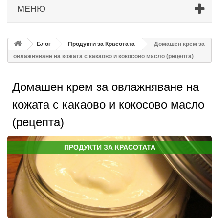
МЕНЮ
Блог
Продукти за Красотата
Домашен крем за
овлажняване на кожата с какаово и кокосово масло (рецепта)
Домашен крем за овлажняване на
кожата с какаово и кокосово масло
(рецепта)
ПРОДУКТИ ЗА КРАСОТАТА