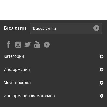
Бюлетин
Категории
Информация
Моят профил
Информация за магазина