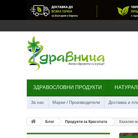
ЗДРАВОСЛОВНИ ПРОДУКТИ
НАТУРАЛ
За нас
Марки / Производители
Доставка и п
Блог
Продукти за Красотата
Какаово м