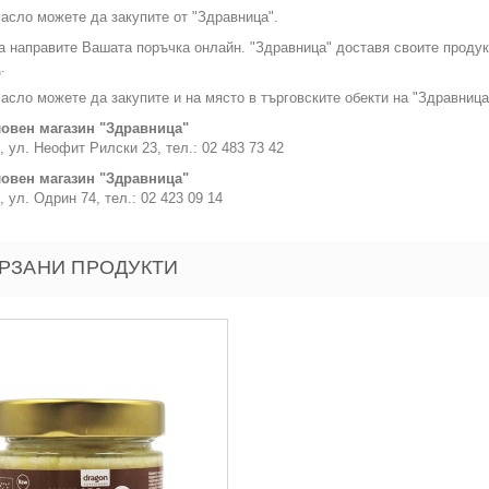
асло можете да закупите от "Здравница".
 направите Вашата поръчка онлайн. "Здравница" доставя своите продук
.
асло можете да закупите и на място в търговските обекти на "Здравница
овен магазин "Здравница"
, ул. Неофит Рилски 23, тел.: 02 483 73 42
овен магазин "Здравница"
, ул. Одрин 74, тел.: 02 423 09 14
РЗАНИ ПРОДУКТИ