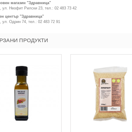
овен магазин "Здравница"
, ул. Неофит Рилски 23, тел.: 02 483 73 42
ен център "Здравница"
, ул. Одрин 74, тел.: 02 483 72 91
РЗАНИ ПРОДУКТИ