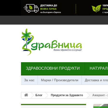
ЗДРАВОСЛОВНИ ПРОДУКТИ
НАТУРАЛ
За нас
Марки / Производители
Доставка и п
Блог
Продукти за Здравето
Амарант -