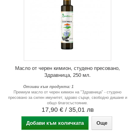
Масло от черен кимион, студено пресовано,
Здравница, 250 мл.
Отзиви към продукта: 1
Премиум масло от черен кимион на "Здравница" - студено
пресовано за силен имунитет, здраво сърце, свободно дишане и
общо благосъстояние.
17,90 €
/ 35,01 лв
Добави към количката
Още