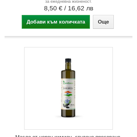
за ежедневна жизненост.
8,50 €
/ 16,62 лв
Добави към количката
Още