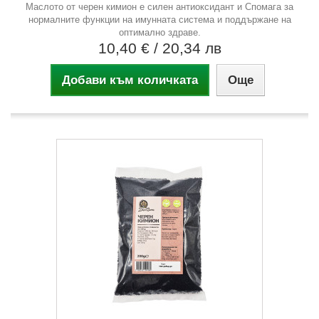
Маслото от черен кимион е силен антиоксидант и Спомага за
нормалните функции на имунната система и поддържане на
оптимално здраве.
10,40 €
/ 20,34 лв
Добави към количката
Още