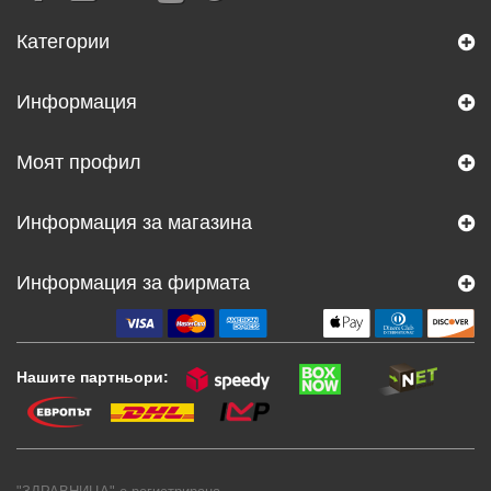
Категории
Информация
Моят профил
Информация за магазина
Информация за фирмата
Нашите партньори: