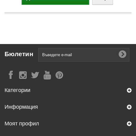
Бюлетин
Категории
Информация
Моят профил