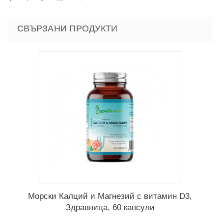
СВЪРЗАНИ ПРОДУКТИ
Морски Калций и Магнезий с витамин D3,
Здравница, 60 капсули