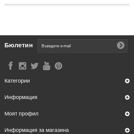
Бюлетин
Категории
Информация
Моят профил
Информация за магазина