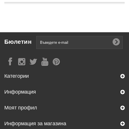
Бюлетин
Категории
Информация
Моят профил
Информация за магазина