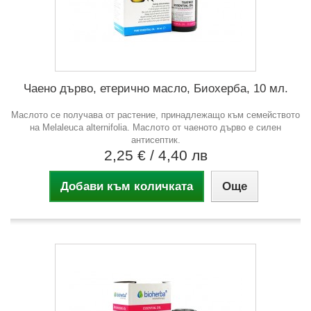
Чаено дърво, етерично масло, Биохерба, 10 мл.
Маслото се получава от растение, принадлежащо към семейството
на Melaleuca alternifolia. Маслото от чаеното дърво е силен
антисептик.
2,25 €
/ 4,40 лв
Добави към количката
Още