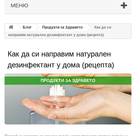
МЕНЮ
Блог
Продукти за Здравето
Как да си
направим натурален дезинфектант у дома (рецепта)
Как да си направим натурален
дезинфектант у дома (рецепта)
ПРОДУКТИ ЗА ЗДРАВЕТО