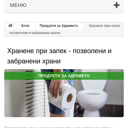
МЕНЮ
Блог
Продукти за Здравето
Хранене при запек
- позволени и забранени храни
Хранене при запек - позволени и
забранени храни
ПРОДУКТИ ЗА ЗДРАВЕТО