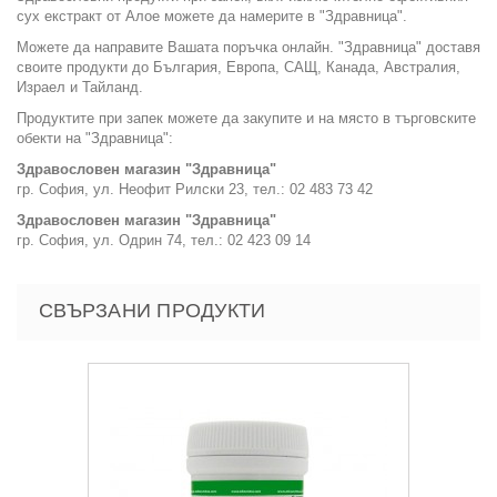
сух екстракт от Алое можете да намерите в "Здравница".
Можете да направите Вашата поръчка онлайн. "Здравница" доставя
своите продукти до България, Европа, САЩ, Канада, Австралия,
Израел и Тайланд.
Продуктите при запек можете да закупите и на място в търговските
обекти на "Здравница":
Здравословен магазин "Здравница"
гр. София, ул. Неофит Рилски 23, тел.: 02 483 73 42
Здравословен магазин "Здравница"
гр. София, ул. Одрин 74, тел.: 02 423 09 14
СВЪРЗАНИ ПРОДУКТИ