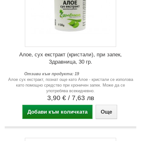
Алое, сух екстракт (кристали), при запек,
Здравница, 30 гр.
Отзиви към продукта: 19
Алое сух екстракт, познат още като Алое - кристали се използва
като помощно средство при хроничен запек. Може да се
употребява всекидневно.
3,90 €
/ 7,63 лв
Добави към количката
Още