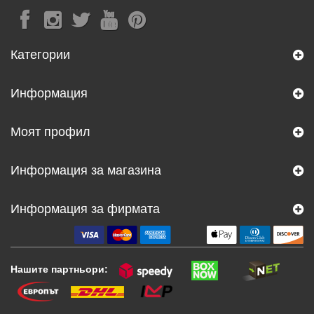
Категории
Информация
Моят профил
Информация за магазина
Информация за фирмата
Нашите партньори: