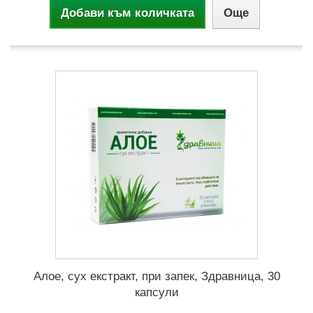
Добави към количката
Още
Алое, сух екстракт, при запек, Здравница, 30
капсули