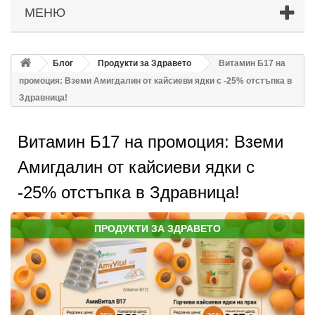
МЕНЮ
Блог
Продукти за Здравето
Витамин Б17 на
промоция: Вземи Амигдалин от кайсиеви ядки с -25% отстъпка в
Здравница!
Витамин Б17 на промоция: Вземи
Амигдалин от кайсиеви ядки с
-25% отстъпка в Здравница!
ПРОДУКТИ ЗА ЗДРАВЕТО