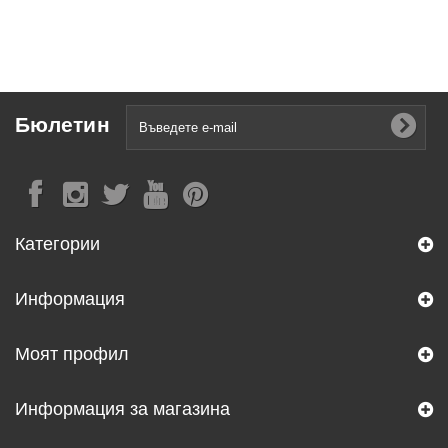
Бюлетин
Категории
Информация
Моят профил
Информация за магазина