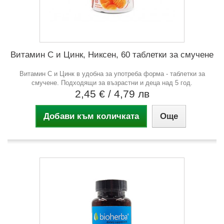
Витамин С и Цинк, Никсен, 60 таблетки за смучене
Витамин С и Цинк в удобна за употреба форма - таблетки за
смучене. Подходящи за възрастни и деца над 5 год.
2,45 €
/ 4,79 лв
Добави към количката
Още