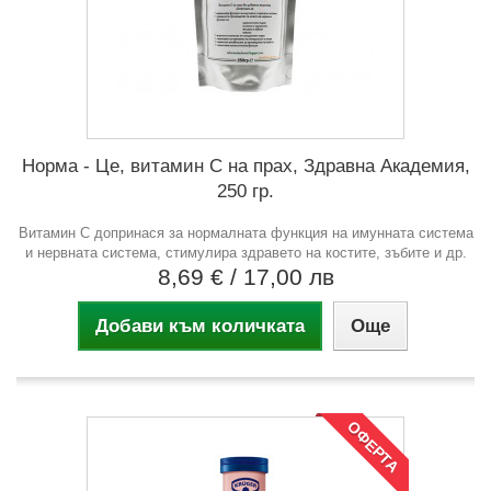
Норма - Це, витамин С на прах, Здравна Академия,
250 гр.
Витамин С допринася за нормалната функция на имунната система
и нервната система, стимулира здравето на костите, зъбите и др.
8,69 €
/ 17,00 лв
Добави към количката
Още
ОФЕРТА