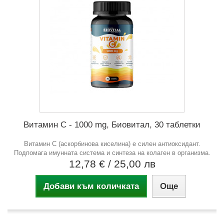
Витамин С - 1000 mg, Биовитал, 30 таблетки
Витамин С (аскорбинова киселина) е силен антиоксидант.
Подпомага имунната система и синтеза на колаген в организма.
12,78 €
/ 25,00 лв
Добави към количката
Още