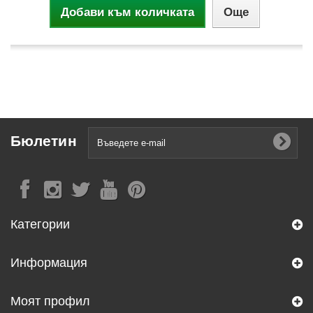
Добави към количката
Още
Бюлетин
Категории
Информация
Моят профил