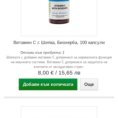
Витамин С с Шипка, Биохерба, 100 капсули
Отзиви към продукта: 1
Шипката с добавен витамин С допринася за нормалната функция
на имунната система. Витамин С допринася за защитата на
клетките от оксидативен стрес.
8,00 €
/ 15,65 лв
Добави към количката
Още