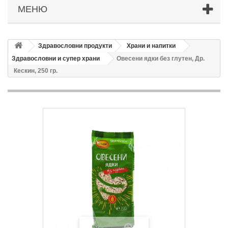
МЕНЮ
Здравословни продукти
Храни и напитки
Здравословни и супер храни
Овесени ядки без глутен, Др.
Кескин, 250 гр.