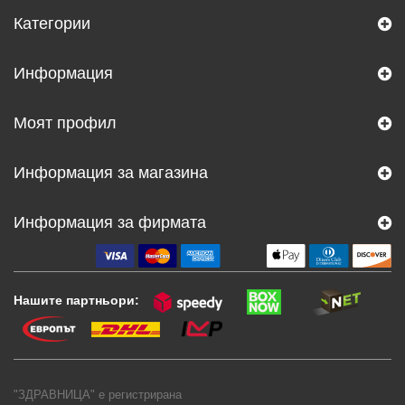
Категории
Информация
Моят профил
Информация за магазина
Информация за фирмата
Нашите партньори:
"ЗДРАВНИЦА" е регистрирана