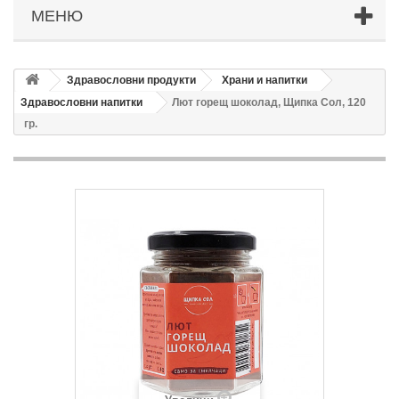
МЕНЮ
Здравословни продукти
Храни и напитки
Здравословни напитки
Лют горещ шоколад, Щипка Сол, 120
гр.