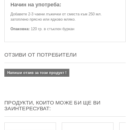
Начин на употреба:
Добавете 2-3 чаени лъжички от сместа към 250 мл.
затоплено прясно или ядково мляко.
Опаковка:
120 гр. в стъклен буркан
ОТЗИВИ ОТ ПОТРЕБИТЕЛИ
Напиши отзив за този продукт !
ПРОДУКТИ, КОИТО МОЖЕ БИ ЩЕ ВИ
ЗАИНТЕРЕСУВАТ: