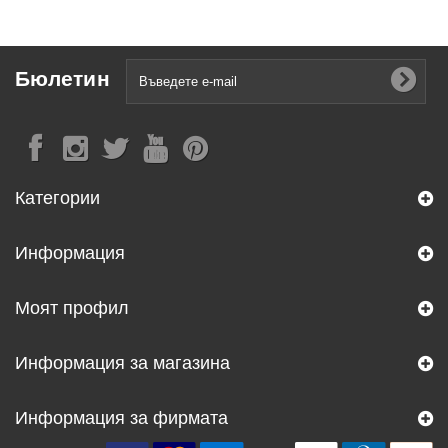
Бюлетин
Категории
Информация
Моят профил
Информация за магазина
Информация за фирмата