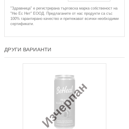
"Здравница" е регистрирана търговска марка собственост на
"Ню Ес Нет" ЕООД. Предлаганите от нас продукти са със
100% гарантирано качество и притежават всички необходими
сертификати.
ДРУГИ ВАРИАНТИ
Изчерпан