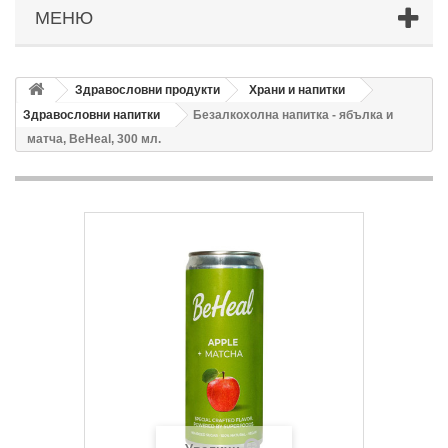
МЕНЮ
Здравословни продукти
Храни и напитки
Здравословни напитки
Безалкохолна напитка - ябълка и
матча, BeHeal, 300 мл.