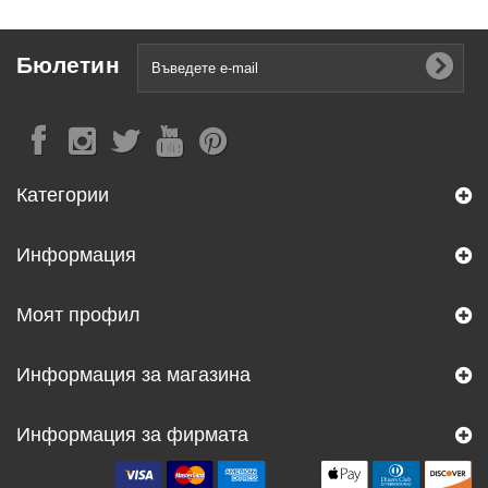
Бюлетин
Категории
Информация
Моят профил
Информация за магазина
Информация за фирмата