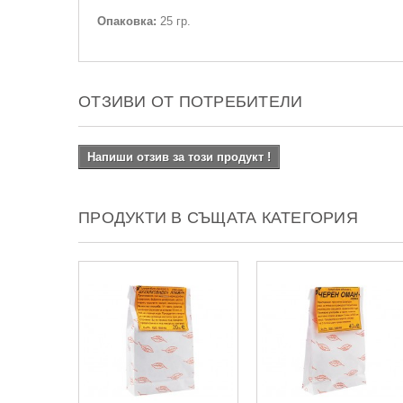
Опаковка:
25 гр.
ОТЗИВИ ОТ ПОТРЕБИТЕЛИ
Напиши отзив за този продукт !
ПРОДУКТИ В СЪЩАТА КАТЕГОРИЯ