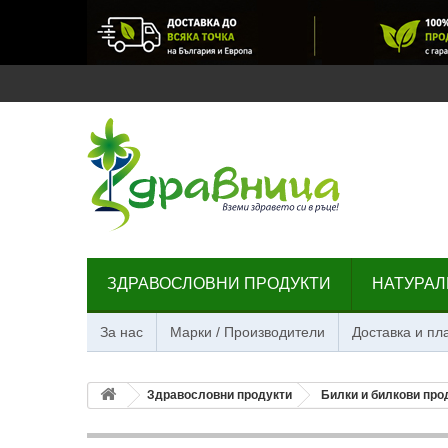
ЗДРАВОСЛОВНИ ПРОДУКТИ
НАТУРАЛ
За нас
Марки / Производители
Доставка и п
Здравословни продукти
Билки и билкови про