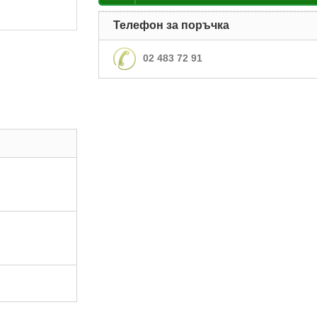
Телефон за поръчка
02 483 72 91