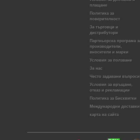
плащане
Политика за
поверителност
За търговци и
дистрибутори
Партньорска програма з
производители,
вносители и марки
Условия за ползване
За нас
Често задавани въпроси
Условия за връщане,
отказ и рекламации
Политика за Бисквитки
Международни доставки
карта на сайта