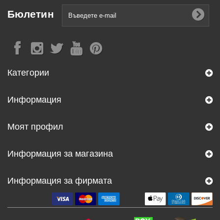
Бюлетин
Категории
Информация
Моят профил
Информация за магазина
Информация за фирмата