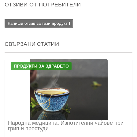
ОТЗИВИ ОТ ПОТРЕБИТЕЛИ
Напиши отзив за този продукт !
СВЪРЗАНИ СТАТИИ
ПРОДУКТИ ЗА ЗДРАВЕТО
Народна медицина: Изпотителни чайове при
грип и простуди