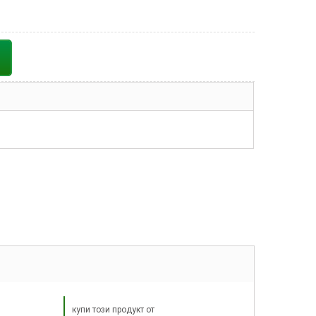
купи този продукт от