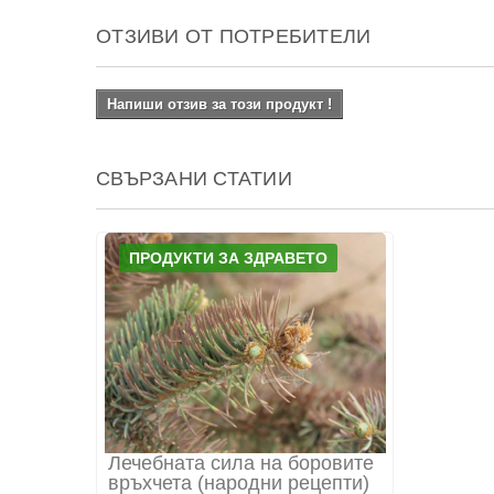
ОТЗИВИ ОТ ПОТРЕБИТЕЛИ
Напиши отзив за този продукт !
СВЪРЗАНИ СТАТИИ
ПРОДУКТИ ЗА ЗДРАВЕТО
Лечебната сила на боровите
връхчета (народни рецепти)