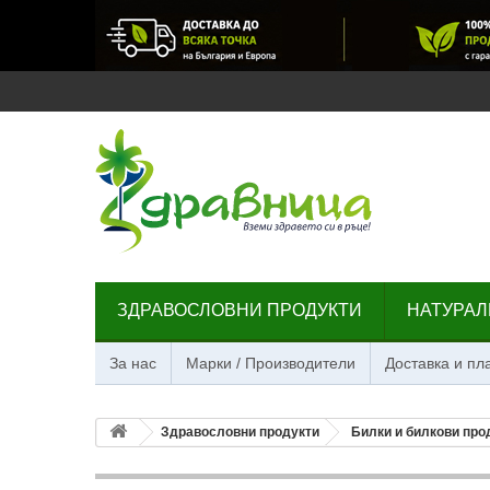
ЗДРАВОСЛОВНИ ПРОДУКТИ
НАТУРАЛ
За нас
Марки / Производители
Доставка и п
Здравословни продукти
Билки и билкови про