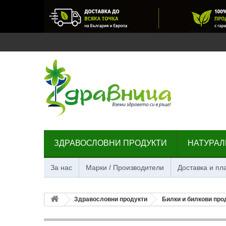
ЗДРАВОСЛОВНИ ПРОДУКТИ
НАТУРАЛ
За нас
Марки / Производители
Доставка и п
Здравословни продукти
Билки и билкови про