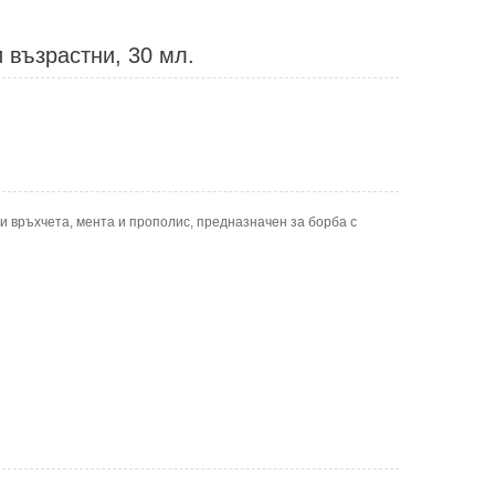
и възрастни, 30 мл.
и връхчета, мента и прополис, предназначен за борба с