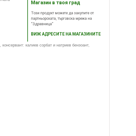
Магазин в твоя град
Този продукт можете да закупите от
партньорската, търговска мрежа на
“Здравница”
ВИЖ АДРЕСИТЕ НА МАГАЗИНИТЕ
, консервант: калиев сорбат и натриев бензоант,