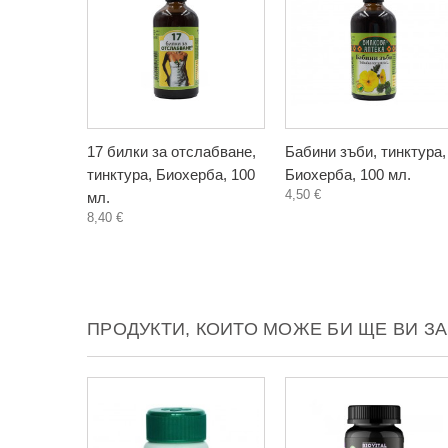
17 билки за отслабване,
Бабини зъби, тинктура,
тинктура, Биохерба, 100
Биохерба, 100 мл.
4,50 €
мл.
8,40 €
ПРОДУКТИ, КОИТО МОЖЕ БИ ЩЕ ВИ З