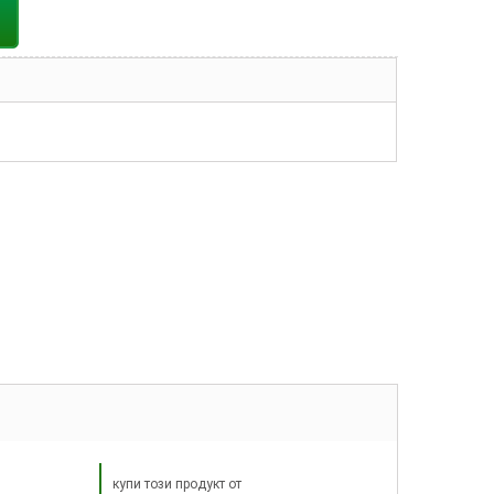
купи този продукт от