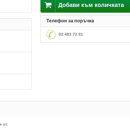
Добави към количката
Телефон за поръчка
02 483 72 91
 от: