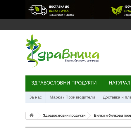
ЗДРАВОСЛОВНИ ПРОДУКТИ
НАТУРАЛ
За нас
Марки / Производители
Доставка и п
Здравословни продукти
Билки и билкови про