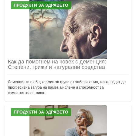
ПРОДУКТИ ЗА ЗДРАВЕТО
Как да помогнем на човек с деменция:
Степени, грижи и натурални средства
Деменцията е общ термин за група от заболявания, които водят до
прогресивна загуба на памет, мислене и способност за
самостоятелен живот.
ПРОДУКТИ ЗА ЗДРАВЕТО