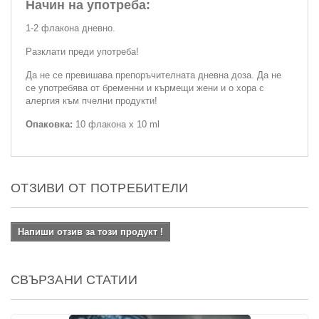
Начин на употреба:
1-2 флакона дневно.
Разклати преди употреба!
Да не се превишава препоръчителната дневна доза. Да не
се употребява от бременни и кърмещи жени и о хора с
алергия към пчелни продукти!
Опаковка:
10 флакона х 10 ml
ОТЗИВИ ОТ ПОТРЕБИТЕЛИ
Напиши отзив за този продукт !
СВЪРЗАНИ СТАТИИ