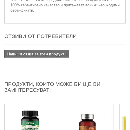
100% гарантирано качество и притежават всички необходими
сертификати.
ОТЗИВИ ОТ ПОТРЕБИТЕЛИ
Напиши отзив за този продукт !
ПРОДУКТИ, КОИТО МОЖЕ БИ ЩЕ ВИ
ЗАИНТЕРЕСУВАТ: