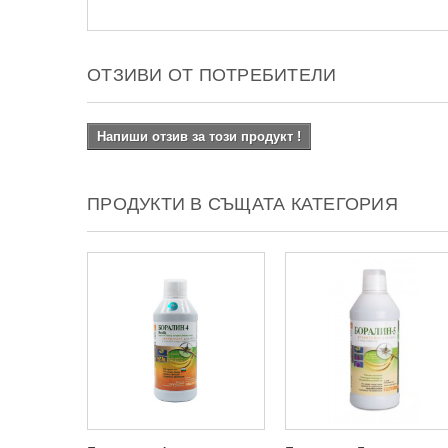
ОТЗИВИ ОТ ПОТРЕБИТЕЛИ
Напиши отзив за този продукт !
ПРОДУКТИ В СЪЩАТА КАТЕГОРИЯ