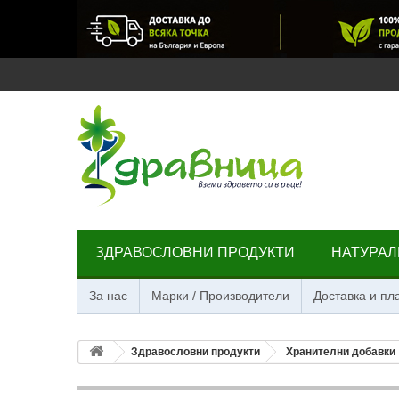
ЗДРАВОСЛОВНИ ПРОДУКТИ
НАТУРАЛ
За нас
Марки / Производители
Доставка и п
Здравословни продукти
Хранителни добавки