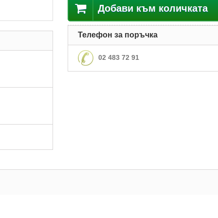
Добави към количката
Телефон за поръчка
02 483 72 91