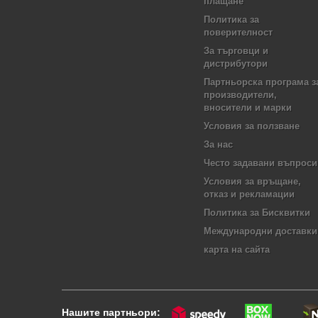
плащане
Политика за
поверителност
За търговци и
дистрибутори
Партньорска програма з
производители,
вносители и марки
Условия за ползване
За нас
Често задавани въпроси
Условия за връщане,
отказ и рекламации
Политика за Бисквитки
Международни доставки
карта на сайта
Нашите партньори: