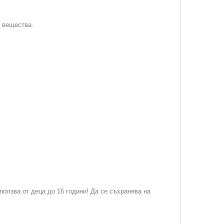
 вещества.
ползва от деца до 16 години! Да се съхранява на