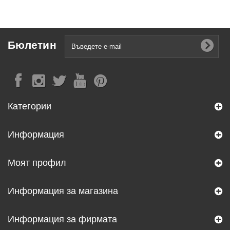
Бюлетин
Категории
Информация
Моят профил
Информация за магазина
Информация за фирмата