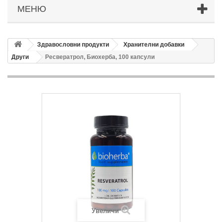
МЕНЮ
Здравословни продукти
Хранителни добавки
Други
Ресвератрол, Биохерба, 100 капсули
Увеличи