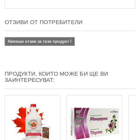
ОТЗИВИ ОТ ПОТРЕБИТЕЛИ
Напиши отзив за този продукт !
ПРОДУКТИ, КОИТО МОЖЕ БИ ЩЕ ВИ
ЗАИНТЕРЕСУВАТ: