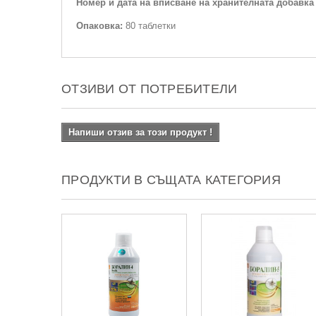
Номер и дата на вписване на хранителната добавка
Опаковка:
80 таблетки
ОТЗИВИ ОТ ПОТРЕБИТЕЛИ
Напиши отзив за този продукт !
ПРОДУКТИ В СЪЩАТА КАТЕГОРИЯ