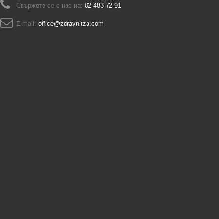
Свържете се с нас на:
02 483 72 91
E-mail:
office@zdravnitza.com