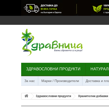
ЗДРАВОСЛОВНИ ПРОДУКТИ
НАТУРАЛ
За нас
Марки / Производители
Доставка и п
Здравословни продукти
Хранителни добавки