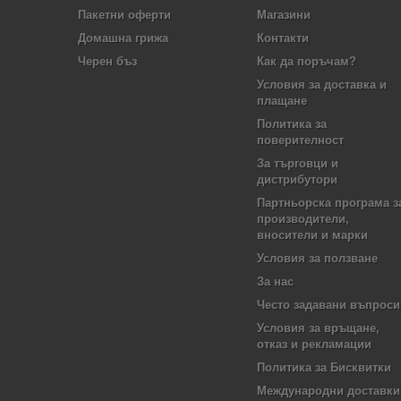
Пакетни оферти
Магазини
Домашна грижа
Контакти
Черен бъз
Как да поръчам?
Условия за доставка и
плащане
Политика за
поверителност
За търговци и
дистрибутори
Партньорска програма з
производители,
вносители и марки
Условия за ползване
За нас
Често задавани въпроси
Условия за връщане,
отказ и рекламации
Политика за Бисквитки
Международни доставки