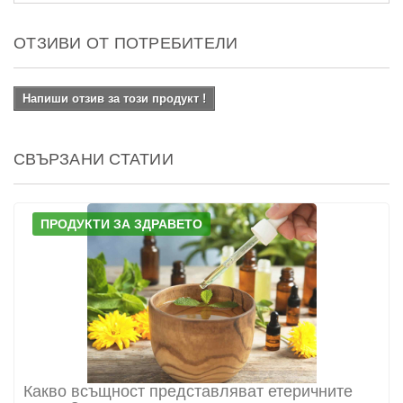
ОТЗИВИ ОТ ПОТРЕБИТЕЛИ
Напиши отзив за този продукт !
СВЪРЗАНИ СТАТИИ
ПРОДУКТИ ЗА ЗДРАВЕТО
Какво всъщност представляват етеричните