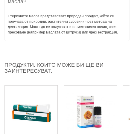
масла?
Етеричните масла представляват природен продукт, който се
получава от природни, растителни суровини чрез метода на
дестилация. Могат да се получават и по механичен начин, чрез
пресоване (например маслата от цитруси) или чрез екстракция.
ПРОДУКТИ, КОИТО МОЖЕ БИ ЩЕ ВИ
ЗАИНТЕРЕСУВАТ: