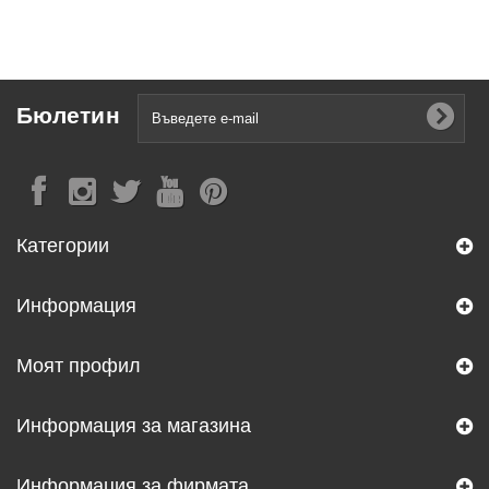
Бюлетин
Категории
Информация
Моят профил
Информация за магазина
Информация за фирмата