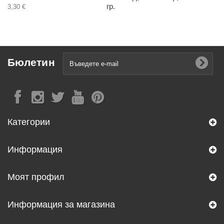
гр.
3,30 €
Бюлетин
Категории
Информация
Моят профил
Информация за магазина