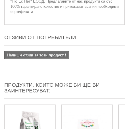
"Ню Ес Нет" ЕООД. Предлаганите от нас продукти са със
100% гарантирано качество и притежават всички необходими
сертификати.
ОТЗИВИ ОТ ПОТРЕБИТЕЛИ
Напиши отзив за този продукт !
ПРОДУКТИ, КОИТО МОЖЕ БИ ЩЕ ВИ
ЗАИНТЕРЕСУВАТ: