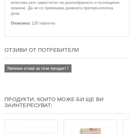
използва като заместител на разнообразното и пълноценно
хранене. Да не се превишава дневната препоръчителна
доза.
Опаковка:
120 таблетки
ОТЗИВИ ОТ ПОТРЕБИТЕЛИ
Напиши отзив за този продукт !
ПРОДУКТИ, КОИТО МОЖЕ БИ ЩЕ ВИ
ЗАИНТЕРЕСУВАТ: