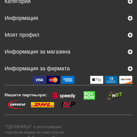
Категории
Информация
Моят профил
Информация за магазина
Информация за фирмата
Нашите партньори:
"ЗДРАВНИЦА" е регистрирана
търговска марка по смисъла на