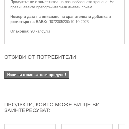
Продуктът не е заместител на разнообразното хранене. Не
превишавайте препоръчителния дневен прием.
Номер и дата на вписване на хранителната добавка в
регистъра на БАБХ:
П072305230/10.10.2023
Опаковка:
90 капсули
ОТЗИВИ ОТ ПОТРЕБИТЕЛИ
Напиши отзив за този продукт !
ПРОДУКТИ, КОИТО МОЖЕ БИ ЩЕ ВИ
ЗАИНТЕРЕСУВАТ: