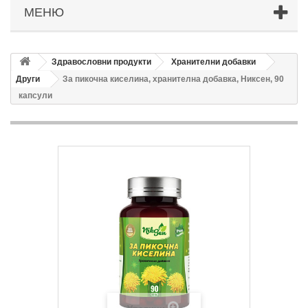
МЕНЮ
Здравословни продукти
Хранителни добавки
Други
За пикочна киселина, хранителна добавка, Никсен, 90
капсули