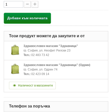
Добави към количката
Този продукт можете да закупите и от
Здравословен магазин "Здравница"
гр. София, ул. Неофит Рилски 23
Тел.:
02 483 73 42
Здравословен магазин "Здравница" (Одрин)
гр. София, ул. Одрин 74
Тел.:
02 423 09 14
Наличност в магазините
Телефон за поръчка