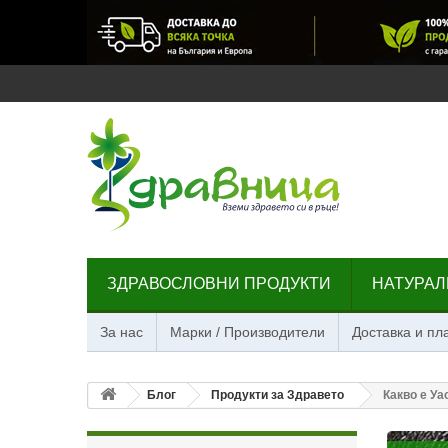
ЗДРАВОСЛОВНИ ПРОДУКТИ
НАТУРАЛ
За нас
Марки / Производители
Доставка и п
Блог
Продукти за Здравето
Какво е У