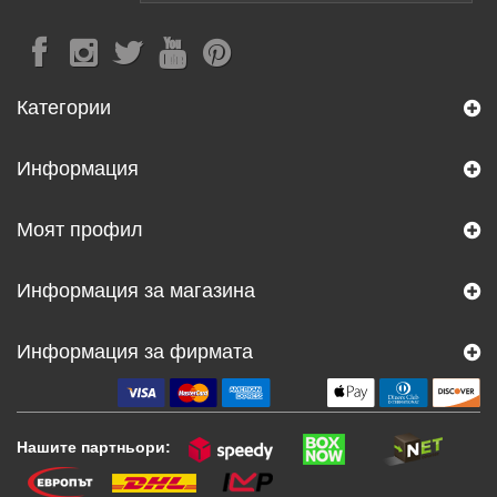
Категории
Информация
Моят профил
Информация за магазина
Информация за фирмата
Нашите партньори: