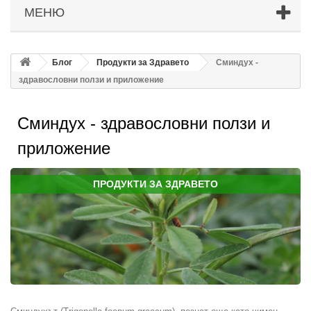
МЕНЮ
Блог
Продукти за Здравето
Сминдух -
здравословни ползи и приложение
Сминдух - здравословни ползи и
приложение
ПРОДУКТИ ЗА ЗДРАВЕТО