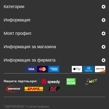
Категории
Информация
Моят профил
Информация за магазина
Информация за фирмата
Нашите партньори:
"ЗДРАВНИЦА" е регистрирана