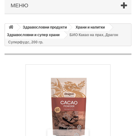
МЕНЮ
Здравословни продукти
Храни и напитки
Здравословни и супер храни
БИО Какао на прах, Драгон
Суперфудс, 200 гр.