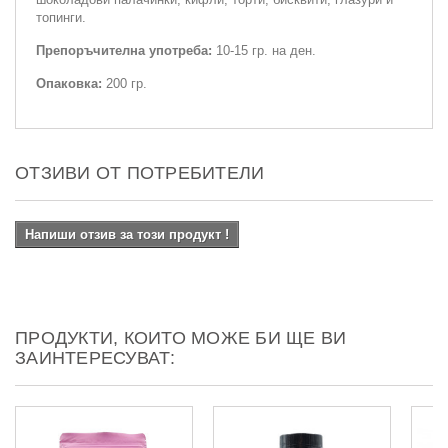
топинги.
Препоръчителна употреба:
10-15 гр. на ден.
Опаковка:
200 гр.
ОТЗИВИ ОТ ПОТРЕБИТЕЛИ
Напиши отзив за този продукт !
ПРОДУКТИ, КОИТО МОЖЕ БИ ЩЕ ВИ
ЗАИНТЕРЕСУВАТ: