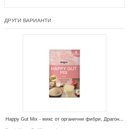
ДРУГИ ВАРИАНТИ
Happy Gut Mix - микс от органични фибри, Драгон...