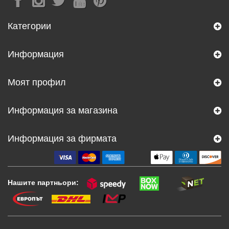
Категории
Информация
Моят профил
Информация за магазина
Информация за фирмата
Нашите партньори: