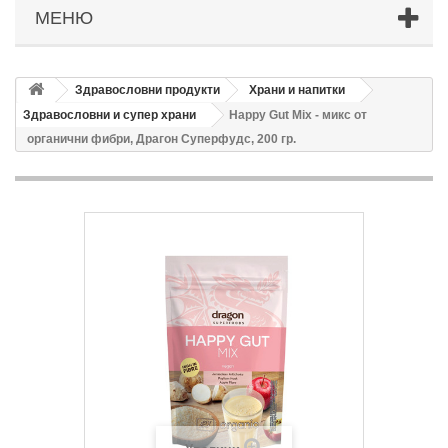
МЕНЮ
Здравословни продукти
Храни и напитки
Здравословни и супер храни
Happy Gut Mix - микс от
органични фибри, Драгон Суперфудс, 200 гр.