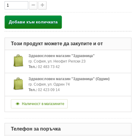
Добави към количката
Този продукт можете да закупите и от
Здравословен магазин "Здравница"
гр. София, ул. Неофит Рилски 23
Тел.:
02 483 73 42
Здравословен магазин "Здравница" (Одрин)
гр. София, ул. Одрин 74
Тел.:
02 423 09 14
Наличност в магазините
Телефон за поръчка