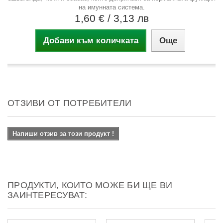
на имунната система.
1,60 €
/ 3,13 лв
Добави към количката
Още
ОТЗИВИ ОТ ПОТРЕБИТЕЛИ
Напиши отзив за този продукт !
ПРОДУКТИ, КОИТО МОЖЕ БИ ЩЕ ВИ
ЗАИНТЕРЕСУВАТ: