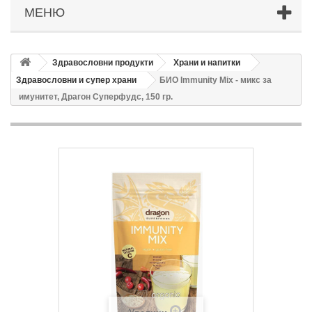
МЕНЮ
Здравословни продукти
Храни и напитки
Здравословни и супер храни
БИО Immunity Mix - микс за
имунитет, Драгон Суперфудс, 150 гр.