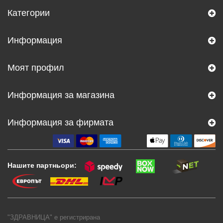
Категории
Информация
Моят профил
Информация за магазина
Информация за фирмата
Нашите партньори:
"ЗДРАВНИЦА" е регистрирана