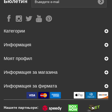
Бюлетин
Категории
Информация
Моят профил
Информация за магазина
Информация за фирмата
Нашите партньори: