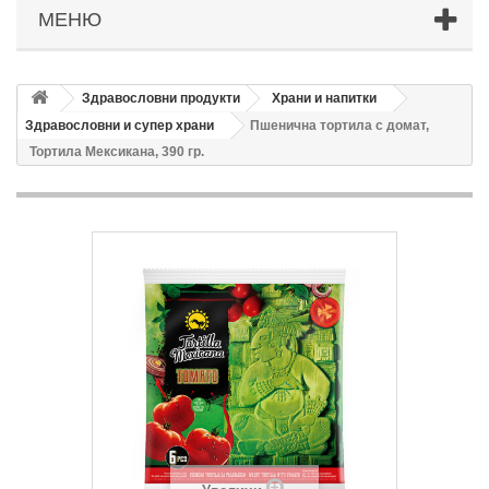
МЕНЮ
Здравословни продукти
Храни и напитки
Здравословни и супер храни
Пшенична тортила с домат,
Тортила Мексикана, 390 гр.