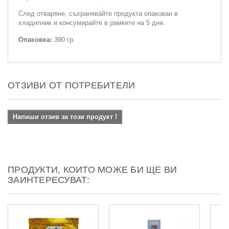
След отваряне, съхранявайте продукта опакован в
хладилник и консумирайте в рамките на 5 дни.
Опаковка:
390 гр.
ОТЗИВИ ОТ ПОТРЕБИТЕЛИ
Напиши отзив за този продукт !
ПРОДУКТИ, КОИТО МОЖЕ БИ ЩЕ ВИ
ЗАИНТЕРЕСУВАТ: