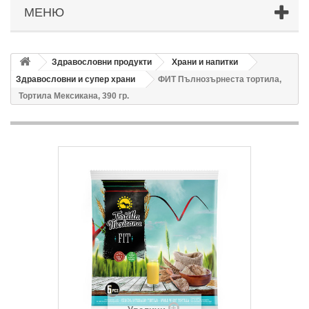
МЕНЮ
Здравословни продукти
Храни и напитки
Здравословни и супер храни
ФИТ Пълнозърнеста тортила,
Тортила Мексикана, 390 гр.