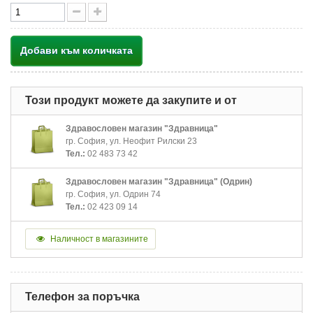
Добави към количката
Този продукт можете да закупите и от
Здравословен магазин "Здравница"
гр. София, ул. Неофит Рилски 23
Тел.:
02 483 73 42
Здравословен магазин "Здравница" (Одрин)
гр. София, ул. Одрин 74
Тел.:
02 423 09 14
Наличност в магазините
Телефон за поръчка