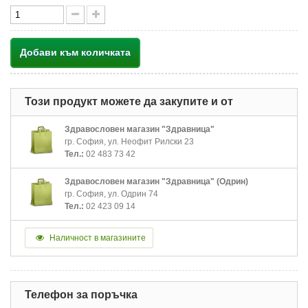
Добави към количката
Този продукт можете да закупите и от
Здравословен магазин "Здравница"
гр. София, ул. Неофит Рилски 23
Тел.:
02 483 73 42
Здравословен магазин "Здравница" (Одрин)
гр. София, ул. Одрин 74
Тел.:
02 423 09 14
Наличност в магазините
Телефон за поръчка