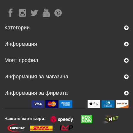
Категории
Информация
Моят профил
Информация за магазина
Информация за фирмата
Нашите партньори: