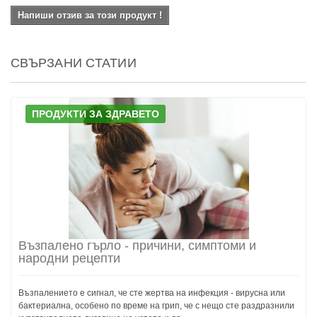
Напиши отзив за този продукт !
СВЪРЗАНИ СТАТИИ
ПРОДУКТИ ЗА ЗДРАВЕТО
Възпалено гърло - причини, симптоми и
народни рецепти
Възпалението е сигнал, че сте жертва на инфекция - вирусна или
бактериална, особено по време на грип, че с нещо сте раздразнили