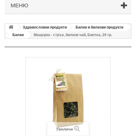
МЕНЮ
Здравословни продукти
Билки и билкови продукти
Билки
Мащерка - стрък, билков чай, Биотеа, 20 гр.
Увеличи