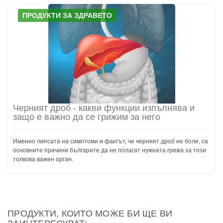
ПРОДУКТИ ЗА ЗДРАВЕТО
Черният дроб - какви функции изпълнява и
защо е важно да се грижим за него
Именно липсата на симптоми и фактът, че черният дроб не боли, са
основните причини българите да не полагат нужната грижа за този
толкова важен орган.
ПРОДУКТИ, КОИТО МОЖЕ БИ ЩЕ ВИ