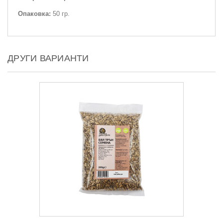
Опаковка:
50 гр.
ДРУГИ ВАРИАНТИ