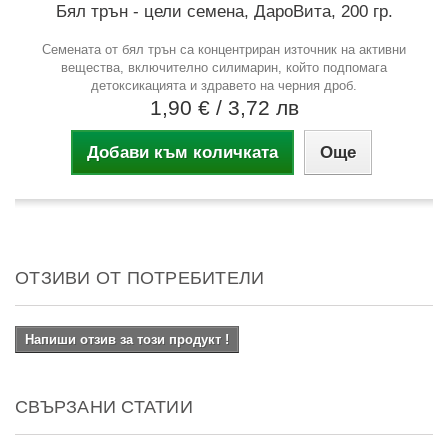
Бял трън - цели семена, ДароВита, 200 гр.
Семената от бял трън са концентриран източник на активни
вещества, включително силимарин, който подпомага
детоксикацията и здравето на черния дроб.
1,90 €
/ 3,72 лв
Добави към количката
Още
ОТЗИВИ ОТ ПОТРЕБИТЕЛИ
Напиши отзив за този продукт !
СВЪРЗАНИ СТАТИИ