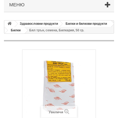
МЕНЮ
Здравословни продукти
Билки и билкови продукти
Билки
Бял трън, семена, Билкария, 50 гр.
Увеличи