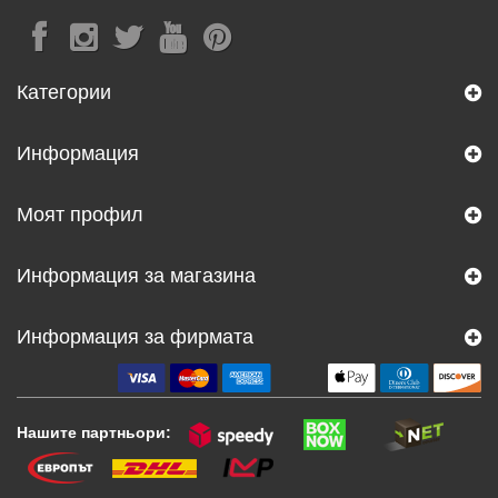
Категории
Информация
Моят профил
Информация за магазина
Информация за фирмата
Нашите партньори: