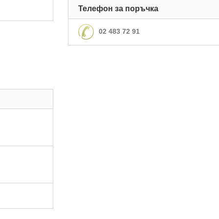
Телефон за поръчка
02 483 72 91