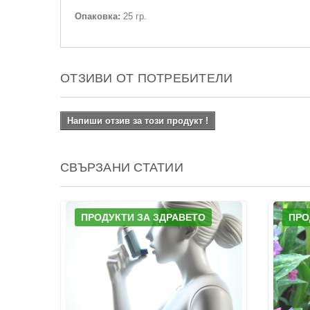
Опаковка:
25 гр.
ОТЗИВИ ОТ ПОТРЕБИТЕЛИ
Напиши отзив за този продукт !
СВЪРЗАНИ СТАТИИ
ПРОДУКТИ ЗА ЗДРАВЕТО
ПРО