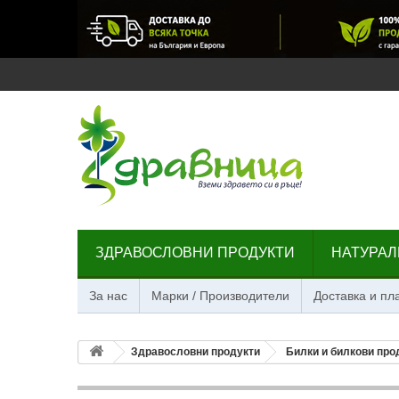
ЗДРАВОСЛОВНИ ПРОДУКТИ
НАТУРАЛ
За нас
Марки / Производители
Доставка и п
Здравословни продукти
Билки и билкови про