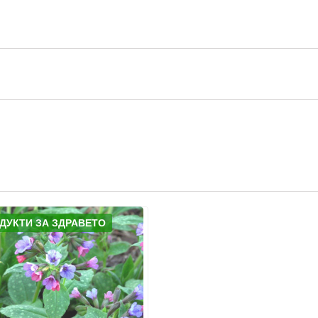
ДУКТИ ЗА ЗДРАВЕТО