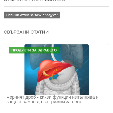
Напиши отзив за този продукт !
СВЪРЗАНИ СТАТИИ
ПРОДУКТИ ЗА ЗДРАВЕТО
Черният дроб - какви функции изпълнява и
защо е важно да се грижим за него