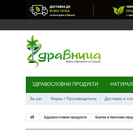
ЗДРАВОСЛОВНИ ПРОДУКТИ
НАТУРАЛ
За нас
Марки / Производители
Доставка и п
Здравословни продукти
Билки и билкови про