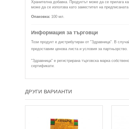
Хранителна добавка. Продуктът може да се прилага ка
може да се използва като заместител на предписанат
Опаковка:
100 мл.
Информация за търговци
Този продукт е дистрибутиран от "Здравница". В случа
предоставим ценова листа и условия за партньорство
"Здравница" е регистрирана търговска марка собствен
сертификати.
ДРУГИ ВАРИАНТИ