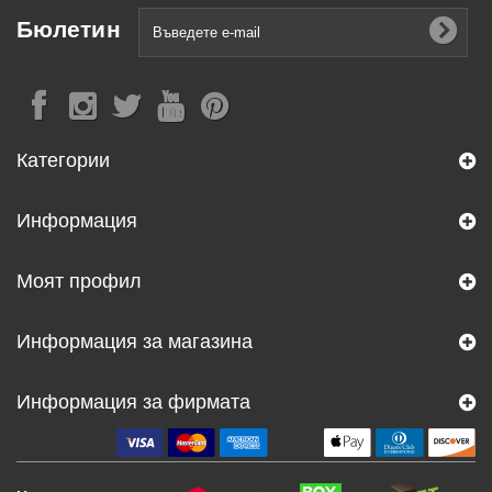
Бюлетин
Категории
Информация
Моят профил
Информация за магазина
Информация за фирмата