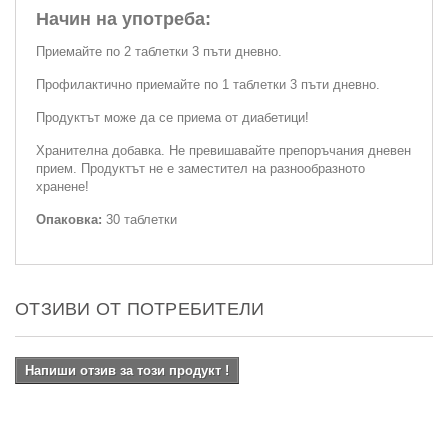
Начин на употреба:
Приемайте по 2 таблетки 3 пъти дневно.
Профилактично приемайте по 1 таблетки 3 пъти дневно.
Продуктът може да се приема от диабетици!
Хранителна добавка. Не превишавайте препоръчания дневен
прием. Продуктът не е заместител на разнообразното
хранене!
Опаковка:
30 таблетки
ОТЗИВИ ОТ ПОТРЕБИТЕЛИ
Напиши отзив за този продукт !