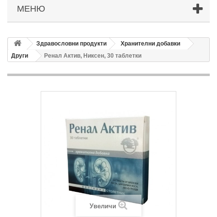
МЕНЮ
Здравословни продукти
Хранителни добавки
Други
Ренал Актив, Никсен, 30 таблетки
Увеличи