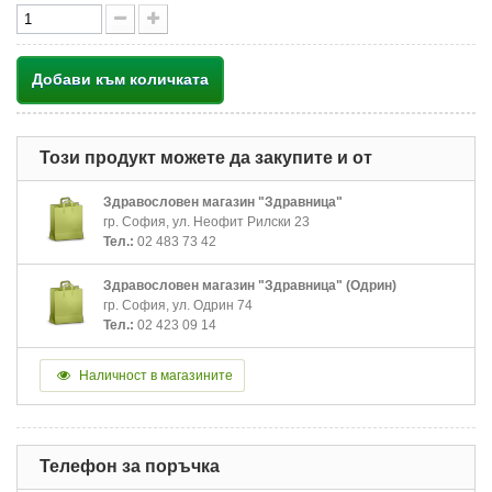
Добави към количката
Този продукт можете да закупите и от
Здравословен магазин "Здравница"
гр. София, ул. Неофит Рилски 23
Тел.:
02 483 73 42
Здравословен магазин "Здравница" (Одрин)
гр. София, ул. Одрин 74
Тел.:
02 423 09 14
Наличност в магазините
Телефон за поръчка