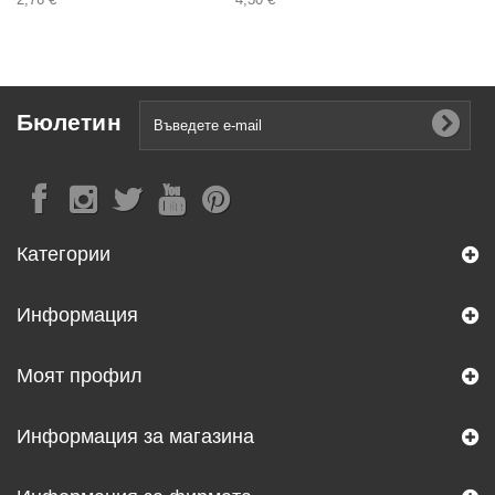
Бюлетин
Категории
Информация
Моят профил
Информация за магазина