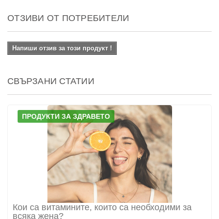
ОТЗИВИ ОТ ПОТРЕБИТЕЛИ
Напиши отзив за този продукт !
СВЪРЗАНИ СТАТИИ
ПРОДУКТИ ЗА ЗДРАВЕТО
Кои са витамините, които са необходими за
всяка жена?