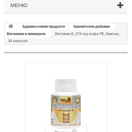
МЕНЮ
Здравословни продукти
Хранителни добавки
Витамини и минерали
Витамин Е, 270 mg алфа-ТЕ, Никсен,
30 капсули