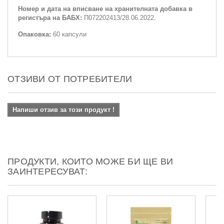
Номер и дата на вписване на хранителната добавка в
регистъра на БАБХ:
П072202413/28.06.2022.
Опаковка:
60 капсули
ОТЗИВИ ОТ ПОТРЕБИТЕЛИ
Напиши отзив за този продукт !
ПРОДУКТИ, КОИТО МОЖЕ БИ ЩЕ ВИ
ЗАИНТЕРЕСУВАТ: