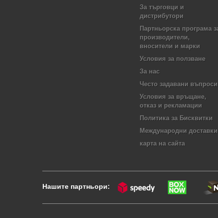
За търговци и
дистрибутори
Партньорска програма з
производители,
вносители и марки
Условия за ползване
За нас
Често задавани въпроси
Условия за връщане,
отказ и рекламации
Политика за Бисквитки
Международни доставки
карта на сайта
Нашите партньори: