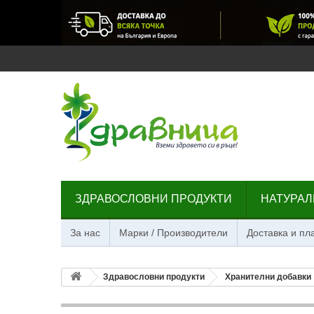
ЗДРАВОСЛОВНИ ПРОДУКТИ
НАТУРАЛ
За нас
Марки / Производители
Доставка и п
Здравословни продукти
Хранителни добавки